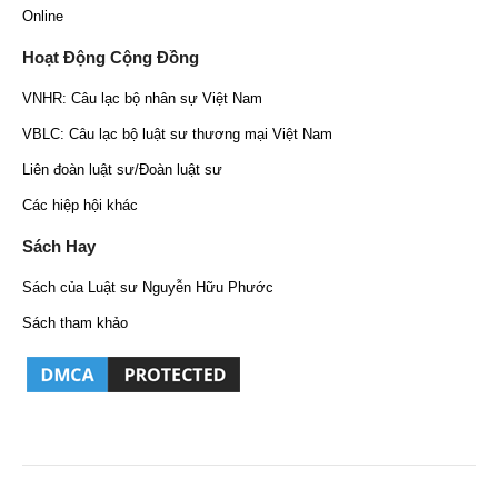
Online
Hoạt Động Cộng Đồng
VNHR: Câu lạc bộ nhân sự Việt Nam
VBLC: Câu lạc bộ luật sư thương mại Việt Nam
Liên đoàn luật sư/Đoàn luật sư
Các hiệp hội khác
Sách Hay
Sách của Luật sư Nguyễn Hữu Phước
Sách tham khảo