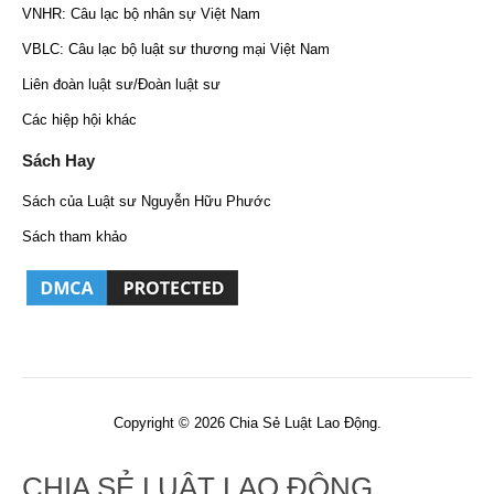
VNHR: Câu lạc bộ nhân sự Việt Nam
VBLC: Câu lạc bộ luật sư thương mại Việt Nam
Liên đoàn luật sư/Đoàn luật sư
Các hiệp hội khác
Sách Hay
Sách của Luật sư Nguyễn Hữu Phước
Sách tham khảo
Copyright © 2026 Chia Sẻ Luật Lao Động.
CHIA SẺ LUẬT LAO ĐỘNG