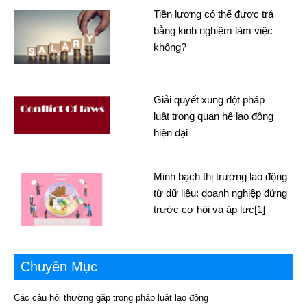
Tiền lương có thể được trả
bằng kinh nghiệm làm việc
không?
Giải quyết xung đột pháp
luật trong quan hệ lao động
hiện đại
Minh bạch thị trường lao động
từ dữ liệu: doanh nghiệp đứng
trước cơ hội và áp lực[1]
Chuyên Mục
Các câu hỏi thường gặp trong pháp luật lao động