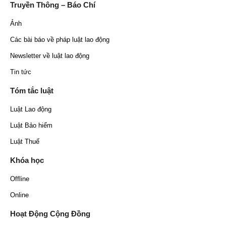
Truyền Thông – Báo Chí
Ảnh
Các bài báo về pháp luật lao động
Newsletter về luật lao động
Tin tức
Tóm tắc luật
Luật Lao động
Luật Bảo hiểm
Luật Thuế
Khóa học
Offline
Online
Hoạt Động Cộng Đồng