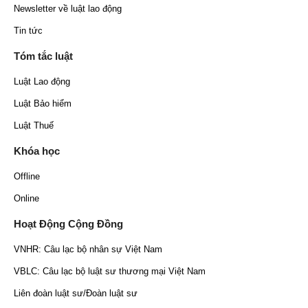
Newsletter về luật lao động
Tin tức
Tóm tắc luật
Luật Lao động
Luật Bảo hiểm
Luật Thuế
Khóa học
Offline
Online
Hoạt Động Cộng Đồng
VNHR: Câu lạc bộ nhân sự Việt Nam
VBLC: Câu lạc bộ luật sư thương mại Việt Nam
Liên đoàn luật sư/Đoàn luật sư