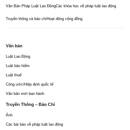
Văn Bản Pháp Luật Lao Động
Các khóa học về pháp luật lao động
Truyền thông và báo chí
Hoạt động cộng đồng
Văn bản
Luật Lao Động
Luật bảo hiểm
Luật thuế
Công ước/Hiệp định quốc tế
Văn bản mới ban hành
Truyền Thông – Báo Chí
Ảnh
Các bài báo về pháp luật lao động