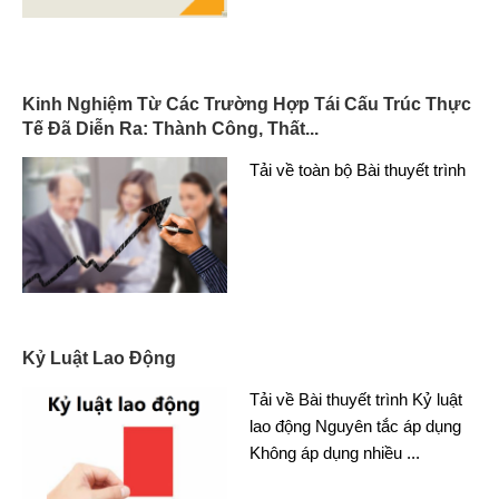
Kinh Nghiệm Từ Các Trường Hợp Tái Cấu Trúc Thực
Tế Đã Diễn Ra: Thành Công, Thất...
Tải về toàn bộ Bài thuyết trình
Kỷ Luật Lao Động
Tải về Bài thuyết trình Kỷ luật
lao động Nguyên tắc áp dụng
Không áp dụng nhiều
...