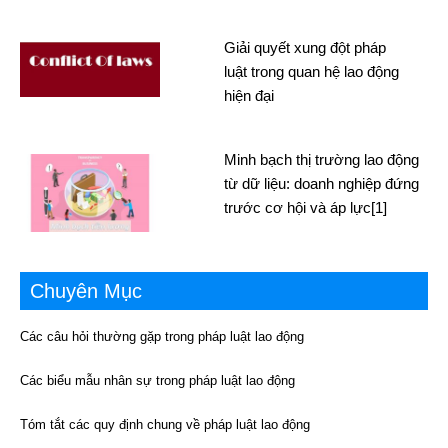
Giải quyết xung đột pháp
luật trong quan hệ lao động
hiện đại
Minh bạch thị trường lao động
từ dữ liệu: doanh nghiệp đứng
trước cơ hội và áp lực[1]
Chuyên Mục
Các câu hỏi thường gặp trong pháp luật lao động
Các biểu mẫu nhân sự trong pháp luật lao động
Tóm tắt các quy định chung về pháp luật lao động