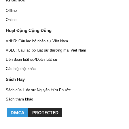
Offline
Online
Hoạt Động Cộng Đồng
VNHR: Câu lạc bộ nhân sự Việt Nam
VBLC: Câu lạc bộ luật sư thương mại Việt Nam
Liên đoàn luật sư/Đoàn luật sư
Các hiệp hội khác
Sách Hay
Sách của Luật sư Nguyễn Hữu Phước
Sách tham khảo