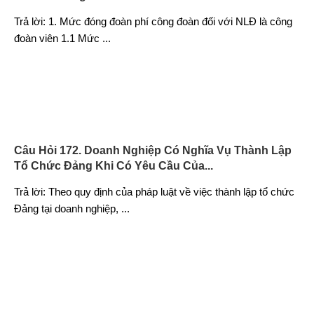
Trả lời: 1. Mức đóng đoàn phí công đoàn đối với NLĐ là công
đoàn viên 1.1 Mức
...
Câu Hỏi 172. Doanh Nghiệp Có Nghĩa Vụ Thành Lập
Tổ Chức Đảng Khi Có Yêu Cầu Của...
Trả lời: Theo quy định của pháp luật về việc thành lập tổ chức
Đảng tại doanh nghiệp,
...