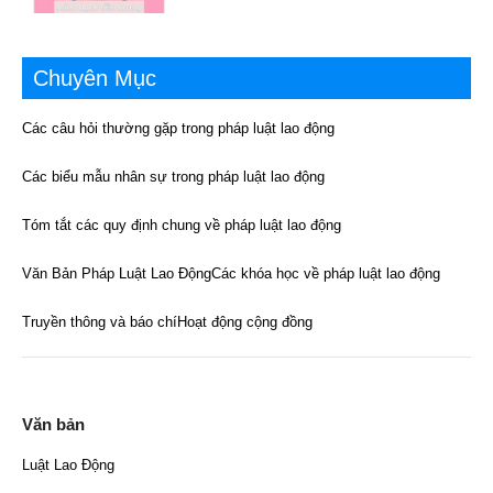
Chuyên Mục
Các câu hỏi thường gặp trong pháp luật lao động
Các biểu mẫu nhân sự trong pháp luật lao động
Tóm tắt các quy định chung về pháp luật lao động
Văn Bản Pháp Luật Lao Động
Các khóa học về pháp luật lao động
Truyền thông và báo chí
Hoạt động cộng đồng
Văn bản
Luật Lao Động