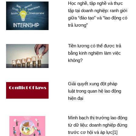
Học nghề, tập nghề và thực
tập tại doanh nghiệp: ranh giới
giữa “đào tạo” và “lao động có
trả lương”
Tiền lương có thể được trả
bằng kinh nghiệm làm việc
không?
Giải quyết xung đột pháp
luật trong quan hệ lao động
hiện đại
Minh bạch thị trường lao động
từ dữ liệu: doanh nghiệp đứng
trước cơ hội và áp lực[1]