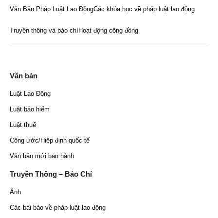
Văn Bản Pháp Luật Lao Động
Các khóa học về pháp luật lao động
Truyền thông và báo chí
Hoạt động cộng đồng
Văn bản
Luật Lao Động
Luật bảo hiểm
Luật thuế
Công ước/Hiệp định quốc tế
Văn bản mới ban hành
Truyền Thông – Báo Chí
Ảnh
Các bài báo về pháp luật lao động