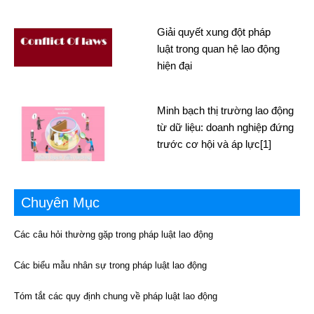
Giải quyết xung đột pháp
luật trong quan hệ lao động
hiện đại
Minh bạch thị trường lao động
từ dữ liệu: doanh nghiệp đứng
trước cơ hội và áp lực[1]
Chuyên Mục
Các câu hỏi thường gặp trong pháp luật lao động
Các biểu mẫu nhân sự trong pháp luật lao động
Tóm tắt các quy định chung về pháp luật lao động