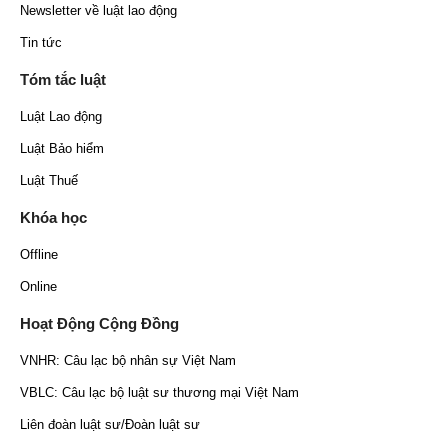
Newsletter về luật lao động
Tin tức
Tóm tắc luật
Luật Lao động
Luật Bảo hiểm
Luật Thuế
Khóa học
Offline
Online
Hoạt Động Cộng Đồng
VNHR: Câu lạc bộ nhân sự Việt Nam
VBLC: Câu lạc bộ luật sư thương mại Việt Nam
Liên đoàn luật sư/Đoàn luật sư