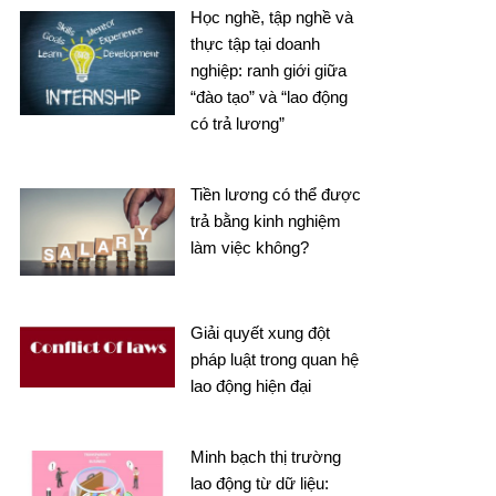
Học nghề, tập nghề và
thực tập tại doanh
nghiệp: ranh giới giữa
“đào tạo” và “lao động
có trả lương”
Tiền lương có thể được
trả bằng kinh nghiệm
làm việc không?
Giải quyết xung đột
pháp luật trong quan hệ
lao động hiện đại
Minh bạch thị trường
lao động từ dữ liệu: