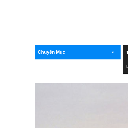
Chuyên Mục