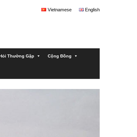
Vietnamese
English
Hỏi Thường Gặp
Cộng Đồng