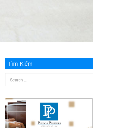
Tìm Kiếm