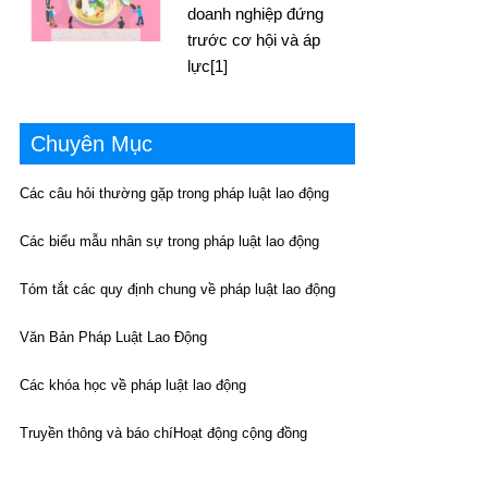
doanh nghiệp đứng
trước cơ hội và áp
lực[1]
Chuyên Mục
Các câu hỏi thường gặp trong pháp luật lao động
Các biểu mẫu nhân sự trong pháp luật lao động
Tóm tắt các quy định chung về pháp luật lao động
Văn Bản Pháp Luật Lao Động
Các khóa học về pháp luật lao động
Truyền thông và báo chí
Hoạt động cộng đồng