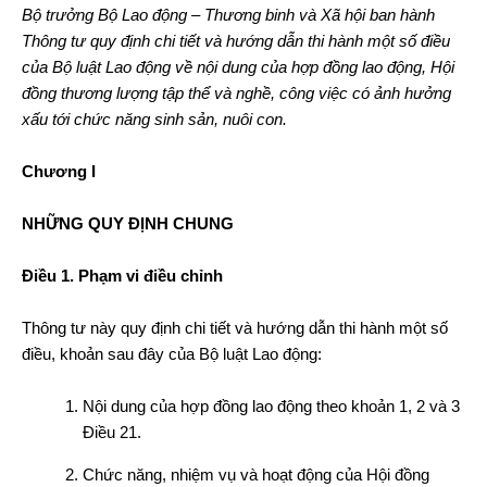
Bộ trưởng Bộ Lao động – Thương binh và Xã hội ban hành
Thông tư quy định chi tiết và hướng dẫn thi hành một số điều
của Bộ luật Lao động về nội dung của hợp đồng lao động, Hội
đồng thương lượng tập thể và nghề, công việc có ảnh hưởng
xấu tới chức năng sinh sản, nuôi con.
Chương I
NHỮNG QUY ĐỊNH CHUNG
Điều 1. Phạm vi điều chỉnh
Thông tư này quy định chi tiết và hướng dẫn thi hành một số
điều, khoản sau đây của Bộ luật Lao động:
Nội dung của hợp đồng lao động theo khoản 1, 2 và 3
Điều 21.
Chức năng, nhiệm vụ và hoạt động của Hội đồng