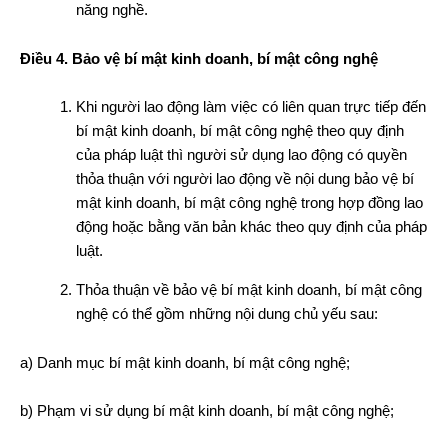
năng nghề.
Điều 4. Bảo vệ bí mật kinh doanh, bí mật công nghệ
Khi người lao động làm việc có liên quan trực tiếp đến
bí mật kinh doanh, bí mật công nghệ theo quy định
của pháp luật thì người sử dụng lao động có quyền
thỏa thuận với người lao động về nội dung bảo vệ bí
mật kinh doanh, bí mật công nghệ trong hợp đồng lao
động hoặc bằng văn bản khác theo quy định của pháp
luật.
Thỏa thuận về bảo vệ bí mật kinh doanh, bí mật công
nghệ có thể gồm những nội dung chủ yếu sau:
a) Danh mục bí mật kinh doanh, bí mật công nghệ;
b) Phạm vi sử dụng bí mật kinh doanh, bí mật công nghệ;