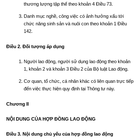
thương lượng tập thể theo khoản 4 Điều 73.
Danh mục nghề, công việc có ảnh hưởng xấu tới
chức năng sinh sản và nuôi con theo khoản 1 Điều
142.
Điều 2. Đối tượng áp dụng
Người lao động, người sử dụng lao động theo khoản
1, khoản 2 và khoản 3 Điều 2 của Bộ luật Lao động.
Cơ quan, tổ chức, cá nhân khác có liên quan trực tiếp
đến việc thực hiện quy định tại Thông tư này.
Chương II
NỘI DUNG CỦA HỢP ĐỒNG LAO ĐỘNG
Điều 3. Nội dung chủ yếu của hợp đồng lao động