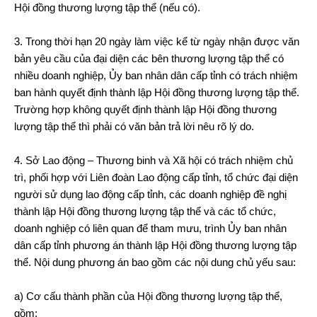
Hội đồng thương lượng tập thể (nếu có).
3. Trong thời hạn 20 ngày làm việc kể từ ngày nhận được văn
bản yêu cầu của đại diện các bên thương lượng tập thể có
nhiều doanh nghiệp, Ủy ban nhân dân cấp tỉnh có trách nhiệm
ban hành quyết định thành lập Hội đồng thương lượng tập thể.
Trường hợp không quyết định thành lập Hội đồng thương
lượng tập thể thì phải có văn bản trả lời nêu rõ lý do.
4. Sở Lao động – Thương binh và Xã hội có trách nhiệm chủ
trì, phối hợp với Liên đoàn Lao động cấp tỉnh, tổ chức đại diện
người sử dụng lao động cấp tỉnh, các doanh nghiệp đề nghị
thành lập Hội đồng thương lượng tập thể và các tổ chức,
doanh nghiệp có liên quan để tham mưu, trình Ủy ban nhân
dân cấp tỉnh phương án thành lập Hội đồng thương lượng tập
thể. Nội dung phương án bao gồm các nội dung chủ yếu sau:
a) Cơ cấu thành phần của Hội đồng thương lượng tập thể,
gồm: