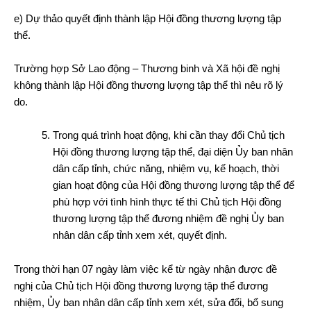
e) Dự thảo quyết định thành lập Hội đồng thương lượng tập
thể.
Trường hợp Sở Lao động – Thương binh và Xã hội đề nghị
không thành lập Hội đồng thương lượng tập thể thì nêu rõ lý
do.
Trong quá trình hoạt động, khi cần thay đổi Chủ tịch
Hội đồng thương lượng tập thể, đại diện Ủy ban nhân
dân cấp tỉnh, chức năng, nhiệm vụ, kế hoạch, thời
gian hoạt động của Hội đồng thương lượng tập thể để
phù hợp với tình hình thực tế thì Chủ tịch Hội đồng
thương lượng tập thể đương nhiệm đề nghị Ủy ban
nhân dân cấp tỉnh xem xét, quyết định.
Trong thời hạn 07 ngày làm việc kể từ ngày nhận được đề
nghị của Chủ tịch Hội đồng thương lượng tập thể đương
nhiệm, Ủy ban nhân dân cấp tỉnh xem xét, sửa đổi, bổ sung