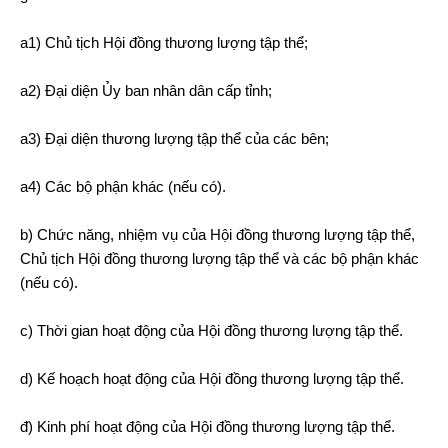
a1) Chủ tịch Hội đồng thương lượng tập thể;
a2) Đại diện Ủy ban nhân dân cấp tỉnh;
a3) Đại diện thương lượng tập thể của các bên;
a4) Các bộ phận khác (nếu có).
b) Chức năng, nhiệm vụ của Hội đồng thương lượng tập thể,
Chủ tịch Hội đồng thương lượng tập thể và các bộ phận khác
(nếu có).
c) Thời gian hoạt động của Hội đồng thương lượng tập thể.
d) Kế hoạch hoạt động của Hội đồng thương lượng tập thể.
đ) Kinh phí hoạt động của Hội đồng thương lượng tập thể.