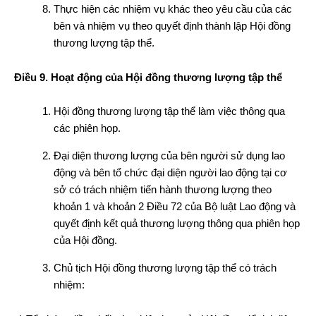
Thực hiện các nhiệm vụ khác theo yêu cầu của các
bên và nhiệm vụ theo quyết định thành lập Hội đồng
thương lượng tập thể.
Điều 9. Hoạt động của Hội đồng thương lượng tập thể
Hội đồng thương lượng tập thể làm việc thông qua
các phiên họp.
Đại diện thương lượng của bên người sử dụng lao
động và bên tổ chức đại diện người lao động tại cơ
sở có trách nhiệm tiến hành thương lượng theo
khoản 1 và khoản 2 Điều 72 của Bộ luật Lao động và
quyết định kết quả thương lượng thông qua phiên họp
của Hội đồng.
Chủ tịch Hội đồng thương lượng tập thể có trách
nhiệm: