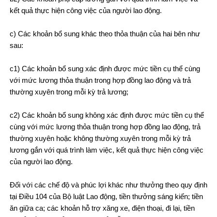
kết quả thực hiện công việc của người lao động.
c) Các khoản bổ sung khác theo thỏa thuận của hai bên như
sau:
c1) Các khoản bổ sung xác định được mức tiền cụ thể cùng
với mức lương thỏa thuận trong hợp đồng lao động và trả
thường xuyên trong mỗi kỳ trả lương;
c2) Các khoản bổ sung không xác định được mức tiền cụ thể
cùng với mức lương thỏa thuận trong hợp đồng lao động, trả
thường xuyên hoặc không thường xuyên trong mỗi kỳ trả
lương gắn với quá trình làm việc, kết quả thực hiện công việc
của người lao động.
Đối với các chế độ và phúc lợi khác như thưởng theo quy định
tại Điều 104 của Bộ luật Lao động, tiền thưởng sáng kiến; tiền
ăn giữa ca; các khoản hỗ trợ xăng xe, điện thoại, đi lại, tiền