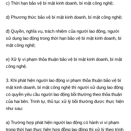
c) Thời hạn bảo vệ bí mật kinh doanh, bí mật công nghệ;
d) Phương thức bảo vệ bí mật kinh doanh, bí mật công nghệ;
đ) Quyền, nghĩa vụ, trách nhiệm của người lao động, người
sử dụng lao động trong thời hạn bảo vệ bí mật kinh doanh, bí
mật công nghệ;
e) Xử lý vi phạm thỏa thuận bảo vệ bí mật kinh doanh, bí mật
công nghệ.
3. Khi phát hiện người lao động vi phạm thỏa thuận bảo vệ bí
mật kinh doanh, bí mật công nghệ thì người sử dụng lao động
có quyền yêu cầu người lao động bồi thường theo thỏa thuận
của hai bên. Trình tự, thủ tục xử lý bồi thường được thực hiện
như sau:
a) Trường hợp phát hiện người lao động có hành vi vi phạm
trong thời hạn thực hiện hợp đồng lao động thì xử lý theo trình