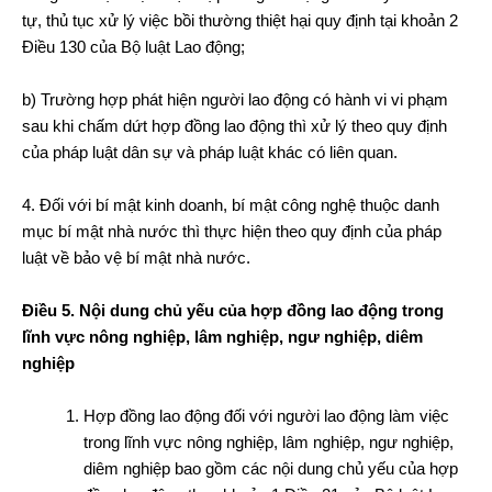
tự, thủ tục xử lý việc bồi thường thiệt hại quy định tại khoản 2
Điều 130 của Bộ luật Lao động;
b) Trường hợp phát hiện người lao động có hành vi vi phạm
sau khi chấm dứt hợp đồng lao động thì xử lý theo quy định
của pháp luật dân sự và pháp luật khác có liên quan.
4. Đối với bí mật kinh doanh, bí mật công nghệ thuộc danh
mục bí mật nhà nước thì thực hiện theo quy định của pháp
luật về bảo vệ bí mật nhà nước.
Điều 5. Nội dung chủ yếu của hợp đồng lao động trong
lĩnh vực nông nghiệp, lâm nghiệp, ngư nghiệp, diêm
nghiệp
Hợp đồng lao động đối với người lao động làm việc
trong lĩnh vực nông nghiệp, lâm nghiệp, ngư nghiệp,
diêm nghiệp bao gồm các nội dung chủ yếu của hợp