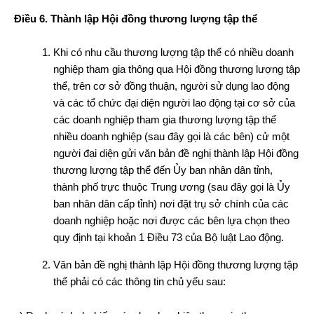
Điều 6. Thành lập Hội đồng thương lượng tập thể
Khi có nhu cầu thương lượng tập thể có nhiều doanh
nghiệp tham gia thông qua Hội đồng thương lượng tập
thể, trên cơ sở đồng thuận, người sử dụng lao động
và các tổ chức đại diện người lao động tại cơ sở của
các doanh nghiệp tham gia thương lượng tập thể
nhiều doanh nghiệp (sau đây gọi là các bên) cử một
người đại diện gửi văn bản đề nghị thành lập Hội đồng
thương lượng tập thể đến Ủy ban nhân dân tỉnh,
thành phố trực thuộc Trung ương (sau đây gọi là Ủy
ban nhân dân cấp tỉnh) nơi đặt trụ sở chính của các
doanh nghiệp hoặc nơi được các bên lựa chọn theo
quy định tại khoản 1 Điều 73 của Bộ luật Lao động.
Văn bản đề nghị thành lập Hội đồng thương lượng tập
thể phải có các thông tin chủ yếu sau: