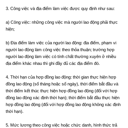
3. Công việc và địa điểm làm việc được quy định như sau:
a) Công việc: những công việc mà người lao động phải thực
hiện;
b) Địa điểm làm việc của người lao động: địa điểm, phạm vi
người lao động làm công việc theo thỏa thuận; trường hợp
người lao động làm việc có tính chất thường xuyên ở nhiều
địa điểm khác nhau thì ghi đầy đủ các địa điểm đó.
4. Thời hạn của hợp đồng lao động: thời gian thực hiện hợp
đồng lao động (số tháng hoặc số ngày), thời điểm bắt đầu và
thời điểm kết thúc thực hiện hợp đồng lao động (đối với hợp
đồng lao động xác định thời hạn); thời điểm bắt đầu thực hiện
hợp đồng lao động (đối với hợp đồng lao động không xác định
thời hạn).
5. Mức lương theo công việc hoặc chức danh, hình thức trả