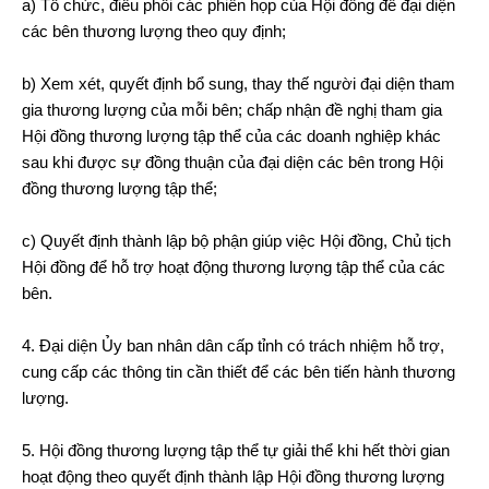
a) Tổ chức, điều phối các phiên họp của Hội đồng để đại diện
các bên thương lượng theo quy định;
b) Xem xét, quyết định bổ sung, thay thế người đại diện tham
gia thương lượng của mỗi bên; chấp nhận đề nghị tham gia
Hội đồng thương lượng tập thể của các doanh nghiệp khác
sau khi được sự đồng thuận của đại diện các bên trong Hội
đồng thương lượng tập thể;
c) Quyết định thành lập bộ phận giúp việc Hội đồng, Chủ tịch
Hội đồng để hỗ trợ hoạt động thương lượng tập thể của các
bên.
4. Đại diện Ủy ban nhân dân cấp tỉnh có trách nhiệm hỗ trợ,
cung cấp các thông tin cần thiết để các bên tiến hành thương
lượng.
5. Hội đồng thương lượng tập thể tự giải thể khi hết thời gian
hoạt động theo quyết định thành lập Hội đồng thương lượng