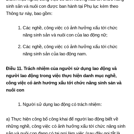
sinh sản và nuôi con được ban hành tại Phụ lục kèm theo
Thông tư này, bao gồm:
Các nghề, công việc có ảnh hưởng xấu tới chức
năng sinh sản và nuôi con của lao động nữ;
Các nghề, công việc có ảnh hưởng xấu tới chức
năng sinh sản của lao động nam.
Điều 11. Trách nhiệm của người sử dụng lao động và
người lao động trong việc thực hiện danh mục nghề,
công việc có ảnh hưởng xấu tới chức năng sinh sản và
nuôi con
Người sử dụng lao động có trách nhiệm:
a) Thực hiện công bố công khai để người lao động biết về
những nghề, công việc có ảnh hưởng xấu tới chức năng sinh
sản và nuôi con đang có tại nơi làm việc (sau đây gọi tắt là