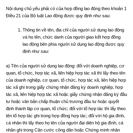
Nội dung chủ yếu phải có của hợp đồng lao động theo khoản 1
Điều 21 của Bộ luật Lao động được quy định như sau:
Thông tin về tên, địa chỉ của người sử dụng lao động
và họ tên, chức danh của người giao kết hợp đồng
lao động bên phía người sử dụng lao động được quy
định như sau:
a) Tên của người sử dụng lao động: đối với doanh nghiệp, cơ
quan, tổ chức, hợp tác xã, liên hiệp hợp tác xã thì lấy theo tên
của doanh nghiệp, cơ quan, tổ chức, hợp tác xã, liên hiệp hợp
tác xã ghi trong giấy chứng nhận đăng ký doanh nghiệp, hợp
tác xã, liên hiệp hợp tác xã hoặc giấy chứng nhận đăng ký đầu
tư hoặc văn bản chấp thuận chủ trương đầu tư hoặc quyết
định thành lập cơ quan, tổ chức; đối với tổ hợp tác thì lấy theo
tên tổ hợp tác ghi trong hợp đồng hợp tác; đối với hộ gia đình,
cá nhân thì lấy theo họ tên của người đại diện hộ gia đình, cá
nhân ghi trong Căn cước công dân hoặc Chứng minh nhân