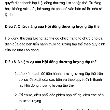
quyết định thành lập Hội đồng thương lượng tập thể. Trường
hợp không sửa đổi, bổ sung thì phải có văn bản trả lời nêu rõ
lý do.
Điều 7. Chức năng của Hội đồng thương lượng tập thể
Hội đồng thương lượng tập thể có chức năng tổ chức cho đại
diện của các bên tiến hành thương lượng tập thể theo quy định
của Bộ luật Lao động.
Điều 8. Nhiệm vụ của Hội đồng thương lượng tập thể
Lập kế hoạch để tiến hành thương lượng tập thể trên
cơ sở đề xuất của các bên và theo quyết định thành
lập Hội đồng thương lượng tập thể.
Tổ chức, điều phối các phiên họp để đại diện các bên
thương lượng.