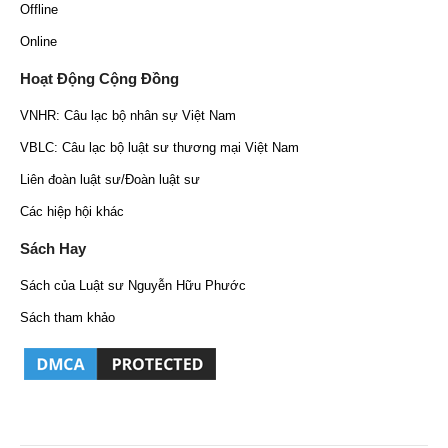
Offline
Online
Hoạt Động Cộng Đồng
VNHR: Câu lạc bộ nhân sự Việt Nam
VBLC: Câu lạc bộ luật sư thương mại Việt Nam
Liên đoàn luật sư/Đoàn luật sư
Các hiệp hội khác
Sách Hay
Sách của Luật sư Nguyễn Hữu Phước
Sách tham khảo