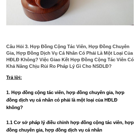
Câu Hỏi 3. Hợp Đồng Cộng Tác Viên, Hợp Đồng Chuyên
Gia, Hợp Đồng Dịch Vụ Cá Nhân Có Phải Là Một Loại Của
HĐLĐ Không? Việc Giao Kết Hợp Đồng Cộng Tác Viên Có
Khả Năng Chịu Rủi Ro Pháp Lý Gì Cho NSDLĐ?
Trả lời:
1. Hợp đồng cộng tác viên, hợp đồng chuyên gia, hợp
đồng dịch vụ cá nhân có phải là một loại của HĐLĐ
không?
1.1 Cơ sở pháp lý điều chỉnh hợp đồng cộng tác viên, hợp
đồng chuyên gia, hợp đồng dịch vụ cá nhân