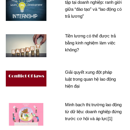
tập tại doanh nghiệp: ranh giới
giữa “đào tạo” và “lao động có
trả lương”
Tiền lương có thể được trả
bằng kinh nghiệm làm việc
không?
Giải quyết xung đột pháp
luật trong quan hệ lao động
hiện đại
Minh bạch thị trường lao động
từ dữ liệu: doanh nghiệp đứng
trước cơ hội và áp lực[1]