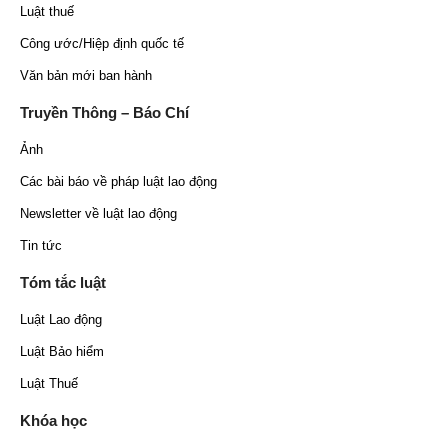
Luật thuế
Công ước/Hiệp định quốc tế
Văn bản mới ban hành
Truyền Thông – Báo Chí
Ảnh
Các bài báo về pháp luật lao động
Newsletter về luật lao động
Tin tức
Tóm tắc luật
Luật Lao động
Luật Bảo hiểm
Luật Thuế
Khóa học