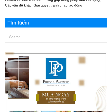
Các vấn đề khác
,
Giải quyết tranh chấp lao động
Tìm Kiếm