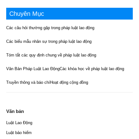
Chuyên Mục
Các câu hỏi thường gặp trong pháp luật lao động
Các biểu mẫu nhân sự trong pháp luật lao động
Tóm tắt các quy định chung về pháp luật lao động
Văn Bản Pháp Luật Lao Động
Các khóa học về pháp luật lao động
Truyền thông và báo chí
Hoạt động cộng đồng
Văn bản
Luật Lao Động
Luật bảo hiểm