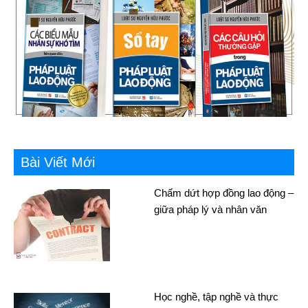
Bài Viết Mới
Chấm dứt hợp đồng lao động –
giữa pháp lý và nhân văn
Học nghề, tập nghề và thực