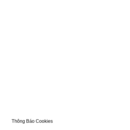
Thông Báo Cookies