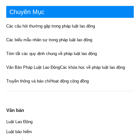
Chuyên Mục
Các câu hỏi thường gặp trong pháp luật lao động
Các biểu mẫu nhân sự trong pháp luật lao động
Tóm tắt các quy định chung về pháp luật lao động
Văn Bản Pháp Luật Lao Động
Các khóa học về pháp luật lao động
Truyền thông và báo chí
Hoạt động cộng đồng
Văn bản
Luật Lao Động
Luật bảo hiểm