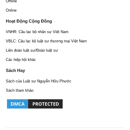
Offline
Online
Hoạt Động Cộng Đồng
VNHR: Câu lạc bộ nhân sự Việt Nam
VBLC: Câu lạc bộ luật sư thương mại Việt Nam
Liên đoàn luật sư/Đoàn luật sư
Các hiệp hội khác
Sách Hay
Sách của Luật sư Nguyễn Hữu Phước
Sách tham khảo