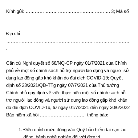
Kính gửi: ……………………………………………….
3
; Mã số
…………
Địa chỉ
………………………………………………………………………
..
Căn cứ Nghị quyết số 68/NQ-CP ngày 01/7/2021 của Chính
phủ về một số chính sách hỗ trợ người lao động và người sử
dụng lao động gặp khó khăn do đại dịch COVID-19; Quyết
định số 23/2021/QĐ-TTg ngày 07/7/2021 của Thủ tướng
Chính phủ quy định về việc thực hiện một số chính sách hỗ
trợ người lao động và người sử dụng lao động gặp khó khăn
do đại dịch COVID-19, từ ngày 01/7/2021 đến ngày 30/6/2022
Bảo hiểm xã hội ………………………… thông báo:
Điều chỉnh mức đóng vào Quỹ bảo hiểm tai nạn lao
động, bệnh nghề nghiệp đối với đơn vị