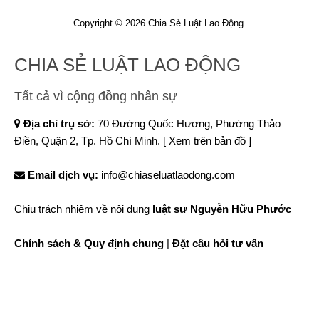
Copyright © 2026 Chia Sẻ Luật Lao Động.
CHIA SẺ LUẬT LAO ĐỘNG
Tất cả vì cộng đồng nhân sự
Địa chỉ trụ sở:
70 Đường Quốc Hương, Phường Thảo
Điền, Quận 2, Tp. Hồ Chí Minh.
[ Xem trên bản đồ ]
Email dịch vụ:
info@chiaseluatlaodong.com
Chịu trách nhiệm về nội dung
luật sư Nguyễn Hữu Phước
Chính sách & Quy định chung
|
Đặt câu hỏi tư vấn