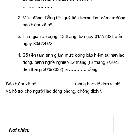
…………………
Mức đóng: Bằng 0% quỹ tiền lương làm căn cứ đóng
bảo hiểm xã hội.
Thời gian áp dụng: 12 tháng, từ ngày 01/7/2021 đến
ngày 30/6/2022.
Số tiền tạm tính giảm mức đóng bảo hiểm tai nạn lao
động, bệnh nghề nghiệp 12 tháng (từ tháng 7/2021
đến tháng 30/6/2022) là ………… đồng.
Bảo hiểm xã hội …………………… thông báo để đơn vị biết
và hỗ trợ cho người lao động phòng, chống dịch./.
Nơi nhận: