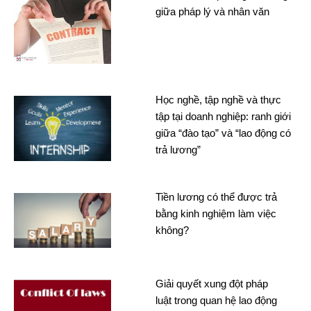
giữa pháp lý và nhân văn
Học nghề, tập nghề và thực
tập tại doanh nghiệp: ranh giới
giữa “đào tạo” và “lao động có
trả lương”
Tiền lương có thể được trả
bằng kinh nghiệm làm việc
không?
Giải quyết xung đột pháp
luật trong quan hệ lao động