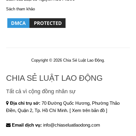
Sách tham khảo
Copyright © 2026 Chia Sẻ Luật Lao Động.
CHIA SẺ LUẬT LAO ĐỘNG
Tất cả vì cộng đồng nhân sự
Địa chỉ trụ sở:
70 Đường Quốc Hương, Phường Thảo
Điền, Quận 2, Tp. Hồ Chí Minh.
[ Xem trên bản đồ ]
Email dịch vụ:
info@chiaseluatlaodong.com