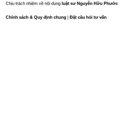
Chịu trách nhiệm về nội dung
luật sư Nguyễn Hữu Phước
Chính sách & Quy định chung
|
Đặt câu hỏi tư vấn