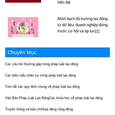
hiện đại
Minh bạch thị trường lao động
từ dữ liệu: doanh nghiệp đứng
trước cơ hội và áp lực[1]
Chuyên Mục
Các câu hỏi thường gặp trong pháp luật lao động
Các biểu mẫu nhân sự trong pháp luật lao động
Tóm tắt các quy định chung về pháp luật lao động
Văn Bản Pháp Luật Lao Động
Các khóa học về pháp luật lao động
Truyền thông và báo chí
Hoạt động cộng đồng