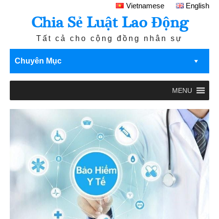
Vietnamese
English
Chia Sẻ Luật Lao Động
Tất cả cho cộng đồng nhân sự
Chuyên Mục
MENU