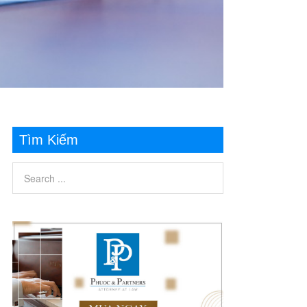
Tìm Kiếm