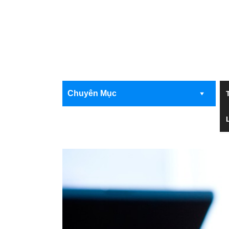
Chuyên Mục