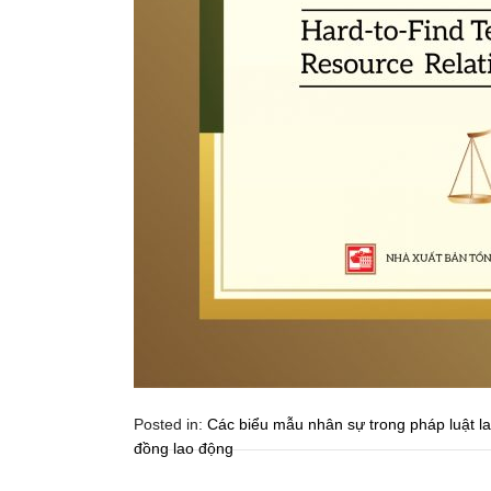
Posted in:
Các biểu mẫu nhân sự trong pháp luật l
đồng lao động