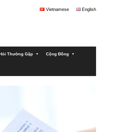
Vietnamese
English
Hỏi Thường Gặp
Cộng Đồng