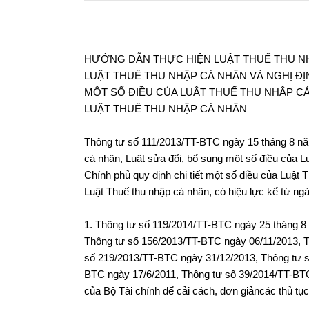
HƯỚNG DẪN THỰC HIỆN LUẬT THUẾ THU NH
LUẬT THUẾ THU NHẬP CÁ NHÂN VÀ NGHỊ Đ
MỘT SỐ ĐIỀU CỦA LUẬT THUẾ THU NHẬP CÁ
LUẬT THUẾ THU NHẬP CÁ NHÂN
Thông tư số
111/2013/TT-BTC
ngày 15 tháng 8 nă
cá nhân, Luật sửa đổi, bổ sung một số điều của L
Chính phủ quy định chi tiết một số điều của Luật 
Luật Thuế thu nhập cá nhân, có hiệu lực kể từ ng
1. Thông tư số
119/2014/TT-BTC
ngày 25 tháng 8 
Thông tư số
156/2013/TT-BTC
ngày 06/11/2013, 
số
219/2013/TT-BTC
ngày 31/12/2013, Thông tư 
BTC
ngày 17/6/2011, Thông tư số
39/2014/TT-BT
của Bộ Tài chính để cải cách, đơn giảncác thủ tụ