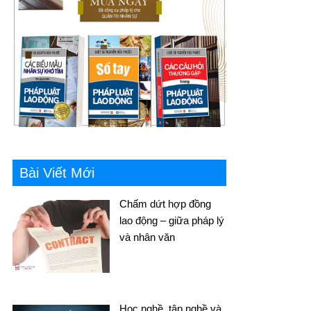
Bài Viết Mới
Chấm dứt hợp đồng
lao động – giữa pháp lý
và nhân văn
Học nghề, tập nghề và