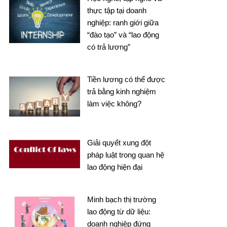
thực tập tại doanh
nghiệp: ranh giới giữa
“đào tạo” và “lao động
có trả lương”
Tiền lương có thể được
trả bằng kinh nghiệm
làm việc không?
Giải quyết xung đột
pháp luật trong quan hệ
lao động hiện đại
Minh bạch thị trường
lao động từ dữ liệu:
doanh nghiệp đứng