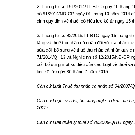
2. Thông tư số
151/2014/TT-BTC
ngày 10 tháng 1
số 91/2014/NĐ-CP ngày 01 tháng 10 năm 2014 của 
định quy định về thuế, có hiệu lực kể từ ngày 15 
3. Thông tư số
92/2015/TT-BTC
ngày 15 tháng 6 n
tăng và thuế thu nhập cá nhân đối với cá nhân cư
sửa đổi, bổ sung về thuế thu nhập cá nhân quy địn
71/2014/QH13 và Nghị định số
12/2015/NĐ-CP
ng
đổi, bổ sung một số điều của các Luật về thuế và 
lực kể từ ngày 30 tháng 7 năm 2015.
Căn cứ Luật Thuế thu nhập cá nhân số
04/2007/Q
Căn cứ Luật sửa đổi, bổ sung một số điều của Lu
2012;
Căn cứ Luật quản lý thuế số
78/2006/QH11 ngày 2