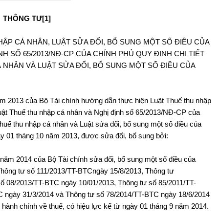
THÔNG TƯ
[1]
ẬP CÁ NHÂN, LUẬT SỬA ĐỔI, BỔ SUNG MỘT SỐ ĐIỀU CỦA
ỊNH SỐ
65/2013/NĐ-CP
CỦA CHÍNH PHỦ QUY ĐỊNH CHI TIẾT
 NHÂN VÀ LUẬT SỬA ĐỔI, BỔ SUNG MỘT SỐ ĐIỀU CỦA
m 2013 của Bộ Tài chính hướng dẫn thực hiện Luật Thuế thu nhập
uật Thuế thu nhập cá nhân và Nghị định số
65/2013/NĐ-CP
của
Thuế thu nhập cá nhân và Luật sửa đổi, bổ sung một số điều của
ày 01 tháng 10 năm 2013, được sửa đổi, bổ sung bởi:
năm 2014 của Bộ Tài chính sửa đổi, bổ sung một số điều của
Thông tư số
111/2013/TT-BTC
ngày 15/8/2013, Thông tư
số 08/2013/TT-BTC ngày 10/01/2013, Thông tư số
85/2011/TT-
C
ngày 31/3/2014 và Thông tư số 78/2014/TT-BTC ngày 18/6/2014
c hành chính về thuế, có hiệu lực kể từ ngày 01 tháng 9 năm 2014.